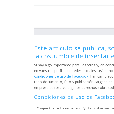
Este artículo se publica, 
la costumbre de insertar e
Si hay algo importante para vosotros y, en conc
en vuestros perfiles de redes sociales, así como
condiciones de uso de Facebook
, han cambiado 
todo documento, foto y publicación cargada en s
empresa se reserva algunos derechos sobre todo 
Condiciones de uso de Facebo
Compartir el contenido y la informaci