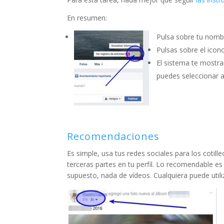
En resumen:
Pulsa sobre tu nombr
Pulsas sobre el icon
El sistema te mostra
puedes seleccionar a
Recomendaciones
Es simple, usa tus redes sociales para los cotill
terceras partes en tu perfil. Lo recomendable e
supuesto, nada de vídeos. Cualquiera puede utiliz