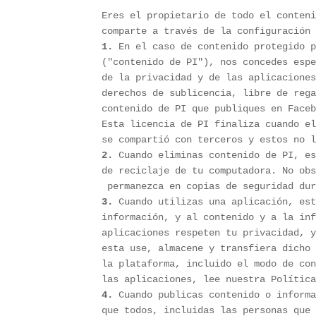
Eres el propietario de todo el conteni
1.
 En el caso de contenido protegido p
("contenido de PI"), nos concedes espe
de la privacidad y de las aplicaciones
derechos de sublicencia, libre de rega
contenido de PI que publiques en Faceb
Esta licencia de PI finaliza cuando el
2.
 Cuando eliminas contenido de PI, es
de reciclaje de tu computadora. No obs
3.
 Cuando utilizas una aplicación, est
información, y al contenido y a la inf
aplicaciones respeten tu privacidad, y
esta use, almacene y transfiera dicho 
la plataforma, incluido el modo de con
4.
 Cuando publicas contenido o informa
que todos, incluidas las personas que 