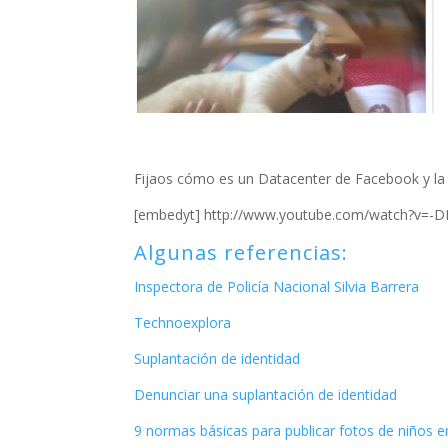
Fijaos cómo es un Datacenter de Facebook y la
[embedyt] http://www.youtube.com/watch?v=-
Algunas referencias:
Inspectora de Policía Nacional Silvia Barrera
Technoexplora
Suplantación de identidad
Denunciar una suplantación de identidad
9 normas básicas para publicar fotos de niños e