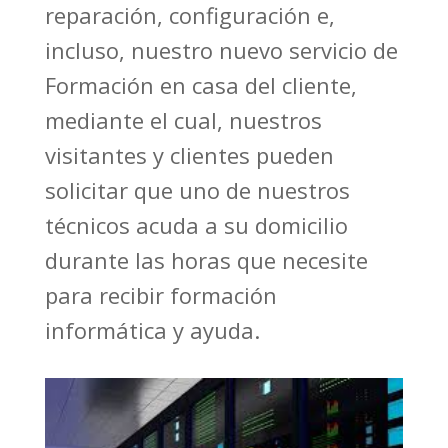
reparación, configuración e,
incluso, nuestro nuevo servicio de
Formación en casa del cliente,
mediante el cual, nuestros
visitantes y clientes pueden
solicitar que uno de nuestros
técnicos acuda a su domicilio
durante las horas que necesite
para recibir formación
informática y ayuda.