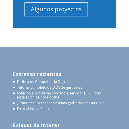
Algunos proyectos
Entradas recientes
El Libro de Competencia Digital
Tutorial completo de JAVA de guru99.es
Solución a problema con doble servidor DHCP tras
instalación de fibra óptica
¿Cómo recuperar contraseñas grabadas en Outlook?
Error al iniciar Phatch
Enlaces de Interés