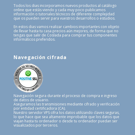
Todos los dias incorporamos nuevos productos al catálogo
online que estás viendo y cada muy poco publicamos
información o tutoriales técnicos de diferente complejidad
que os pueden servir para vuestros desarrollos o estudios.
En estos dias vamos realizar cambios importantes con objeto
de llevar hasta tu casa precios aún mejores, de forma que no
tengas que salir de Coslada para comprar tus componentes
informáticos preferidos.
Navegación cifrada
Navegación segura durante el proceso de compra e ingreso
de datos de usuario.
Aseguramos las transmisiones mediante cifrado y verificación
por entidad certificadora (CA).
Nuestro servidor VPS cifra los datos utilizando claves seguras,
lo que hace que sea altamente improbable que los datos que
viajan hasta tu ordenador o desde tu ordenador puedan ser
visualizados por terceros.