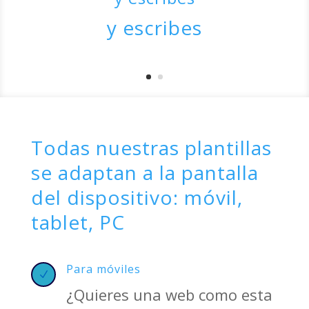
y escribes
Todas nuestras plantillas
se adaptan a la pantalla
del dispositivo: móvil,
tablet, PC
Para móviles
N
¿Quieres una web como esta