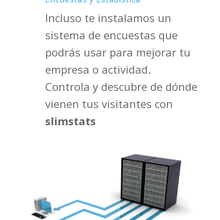

Incluso te instalamos un
sistema de encuestas que
podrás usar para mejorar tu
empresa o actividad.
Controla y descubre de dónde
vienen tus visitantes con
slimstats