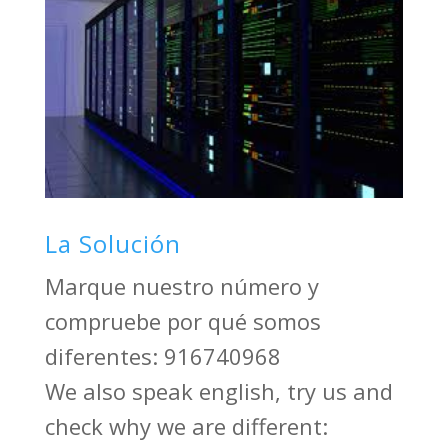
La Solución
Marque nuestro número y
compruebe por qué somos
diferentes: 916740968
We also speak english, try us and
check why we are different: