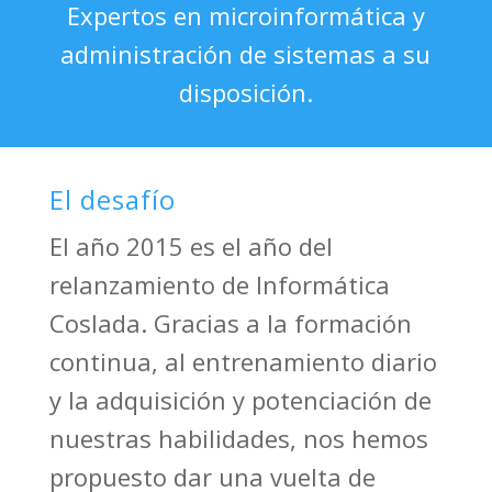
Expertos en microinformática y
administración de sistemas a su
disposición.
El desafío
El año 2015 es el año del
relanzamiento de Informática
Coslada. Gracias a la formación
continua, al entrenamiento diario
y la adquisición y potenciación de
nuestras habilidades, nos hemos
propuesto dar una vuelta de