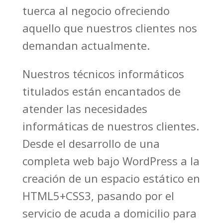
tuerca al negocio ofreciendo
aquello que nuestros clientes nos
demandan actualmente.
Nuestros técnicos informáticos
titulados están encantados de
atender las necesidades
informáticas de nuestros clientes.
Desde el desarrollo de una
completa web bajo WordPress a la
creación de un espacio estático en
HTML5+CSS3, pasando por el
servicio de acuda a domicilio para