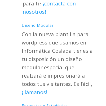
para ti?
¡contacta con
nosotros!
Diseño Modular

Con la nueva plantilla para
wordpress que usamos en
Informática Coslada tienes a
tu disposición un diseño
modular especial que
realzará e impresionará a
todos tus visitantes. Es fácil,
¡llámanos!
Encuestas y Estadística