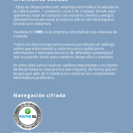
Estás en Shopicardia.com, empresa informática localizada en
la Calle Ecuador, 1 posterior Local 3 de Coslada. Desde aquí
queremos estar en contacto con nuestros clientes y amigos,
dándole forma personal al entorno etéreo del ciberespacio.
Gracias por visitarnos.
Fundada en
1999
, es la empresa informática más veterana de
Coslada.
Todos los dias incorporamos nuevos productos al catálogo
online que estás viendo y cada muy poco publicamos
información o tutoriales técnicos de diferente complejidad
que os pueden servir para vuestros desarrollos o estudios.
En estos dias vamos realizar cambios importantes con objeto
de llevar hasta tu casa precios aún mejores, de forma que no
tengas que salir de Coslada para comprar tus componentes
informáticos preferidos.
Navegación cifrada