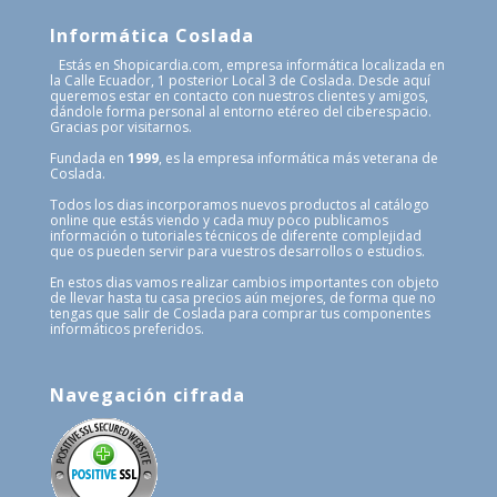
Informática Coslada
Estás en Shopicardia.com, empresa informática localizada en
la Calle Ecuador, 1 posterior Local 3 de Coslada. Desde aquí
queremos estar en contacto con nuestros clientes y amigos,
dándole forma personal al entorno etéreo del ciberespacio.
Gracias por visitarnos.
Fundada en
1999
, es la empresa informática más veterana de
Coslada.
Todos los dias incorporamos nuevos productos al catálogo
online que estás viendo y cada muy poco publicamos
información o tutoriales técnicos de diferente complejidad
que os pueden servir para vuestros desarrollos o estudios.
En estos dias vamos realizar cambios importantes con objeto
de llevar hasta tu casa precios aún mejores, de forma que no
tengas que salir de Coslada para comprar tus componentes
informáticos preferidos.
Navegación cifrada