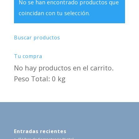
No se han encontrado productos que
coincidan con tu selección.
Buscar productos
Tu compra
No hay productos en el carrito.
Peso Total: 0 kg
Entradas recientes