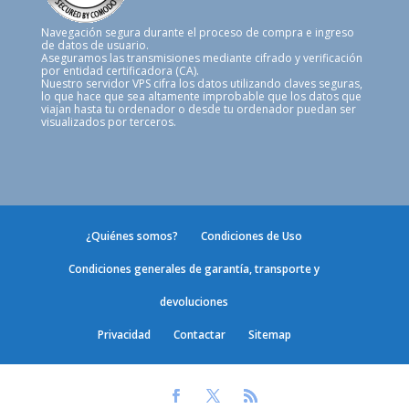
Navegación segura durante el proceso de compra e ingreso
de datos de usuario.
Aseguramos las transmisiones mediante cifrado y verificación
por entidad certificadora (CA).
Nuestro servidor VPS cifra los datos utilizando claves seguras,
lo que hace que sea altamente improbable que los datos que
viajan hasta tu ordenador o desde tu ordenador puedan ser
visualizados por terceros.
¿Quiénes somos?
Condiciones de Uso
Condiciones generales de garantía, transporte y
devoluciones
Privacidad
Contactar
Sitemap