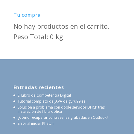
Tu compra
No hay productos en el carrito.
Peso Total: 0 kg
Entradas recientes
El Libro de Competencia Digital
Tutorial completo de JAVA de guru99.es
Solución a problema con doble servidor DHCP tras
instalación de fibra óptica
¿Cómo recuperar contraseñas grabadas en Outlook?
Error al iniciar Phatch