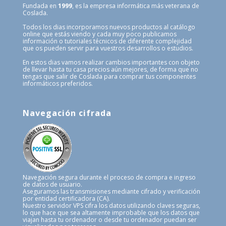
Fundada en
1999
, es la empresa informática más veterana de
Coslada.
Todos los dias incorporamos nuevos productos al catálogo
online que estás viendo y cada muy poco publicamos
información o tutoriales técnicos de diferente complejidad
que os pueden servir para vuestros desarrollos o estudios.
En estos dias vamos realizar cambios importantes con objeto
de llevar hasta tu casa precios aún mejores, de forma que no
tengas que salir de Coslada para comprar tus componentes
informáticos preferidos.
Navegación cifrada
Navegación segura durante el proceso de compra e ingreso
de datos de usuario.
Aseguramos las transmisiones mediante cifrado y verificación
por entidad certificadora (CA).
Nuestro servidor VPS cifra los datos utilizando claves seguras,
lo que hace que sea altamente improbable que los datos que
viajan hasta tu ordenador o desde tu ordenador puedan ser