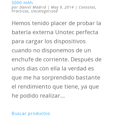
5000 mAh
por
Daniel Madrid
|
May 9, 2014
|
Consolas
,
Prácticas
,
Uncategorized
Hemos tenido placer de probar la
batería externa Unotec perfecta
para cargar los dispositivos
cuando no disponemos de un
enchufe de corriente. Después de
unos dias con ella la verdad es
que me ha sorprendido bastante
el rendimiento que tiene, ya que
he podido realizar...
Buscar productos