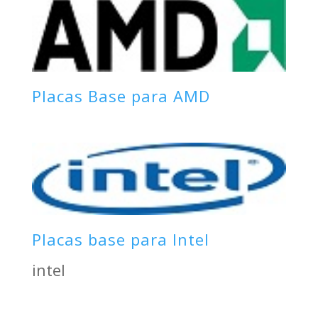
Placas Base para AMD
Placas base para Intel
intel