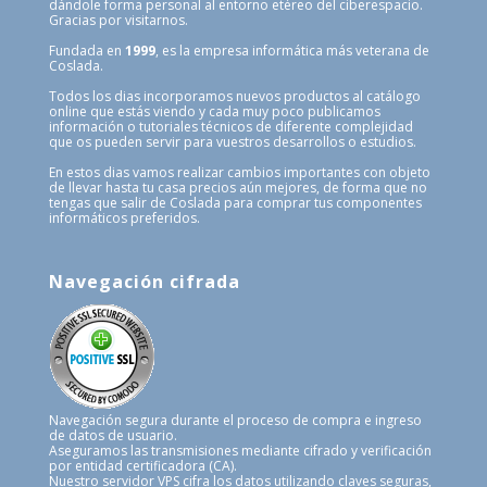
dándole forma personal al entorno etéreo del ciberespacio.
Gracias por visitarnos.
Fundada en
1999
, es la empresa informática más veterana de
Coslada.
Todos los dias incorporamos nuevos productos al catálogo
online que estás viendo y cada muy poco publicamos
información o tutoriales técnicos de diferente complejidad
que os pueden servir para vuestros desarrollos o estudios.
En estos dias vamos realizar cambios importantes con objeto
de llevar hasta tu casa precios aún mejores, de forma que no
tengas que salir de Coslada para comprar tus componentes
informáticos preferidos.
Navegación cifrada
Navegación segura durante el proceso de compra e ingreso
de datos de usuario.
Aseguramos las transmisiones mediante cifrado y verificación
por entidad certificadora (CA).
Nuestro servidor VPS cifra los datos utilizando claves seguras,