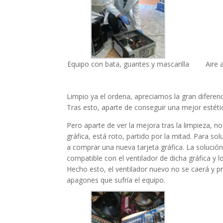
Equipo con bata, guantes y mascarilla
Aire 
Limpio ya el ordena, apreciamos la gran diferenc
Tras esto, aparte de conseguir una mejor estét
Pero aparte de ver la mejora tras la limpieza, 
gráfica, está roto, partido por la mitad. Para 
a comprar una nueva tarjeta gráfica. La solució
compatible con el ventilador de dicha gráfica y 
Hecho esto, el ventilador nuevo no se caerá y pro
apagones que sufría el equipo.