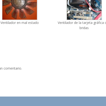
Ventilador en mal estado
Ventilador de la tarjeta gráfica
bridas
un comentario.