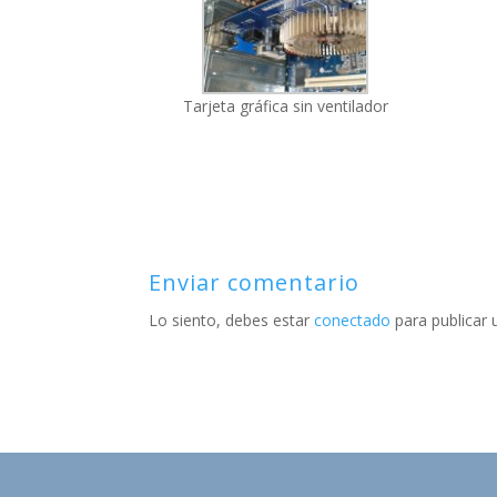
Tarjeta gráfica sin ventilador
Enviar comentario
Lo siento, debes estar
conectado
para publicar 