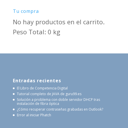
Tu compra
No hay productos en el carrito.
Peso Total: 0 kg
Entradas recientes
El Libro de Competencia Digital
Tutorial completo de JAVA de guru99.es
Solución a problema con doble servidor DHCP tras
instalación de fibra óptica
¿Cómo recuperar contraseñas grabadas en Outlook?
Error al iniciar Phatch