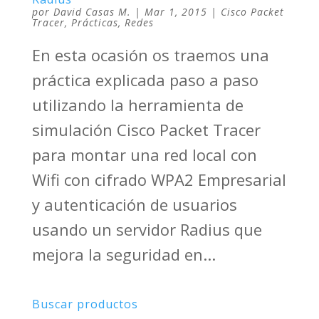
por
David Casas M.
|
Mar 1, 2015
|
Cisco Packet
Tracer
,
Prácticas
,
Redes
En esta ocasión os traemos una
práctica explicada paso a paso
utilizando la herramienta de
simulación Cisco Packet Tracer
para montar una red local con
Wifi con cifrado WPA2 Empresarial
y autenticación de usuarios
usando un servidor Radius que
mejora la seguridad en...
Buscar productos