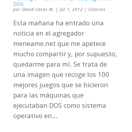
DOS
por
David Casas M.
|
Jul 1, 2012
|
Clásicos
Esta mañana ha entrado una
noticia en el agregador
meneame.net que me apetece
mucho compartir y, por supuesto,
quedarme para mí. Se trata de
una imagen que recoge los 100
mejores juegos que se hicieron
para las máquinas que
ejecutaban DOS como sistema
operativo en...