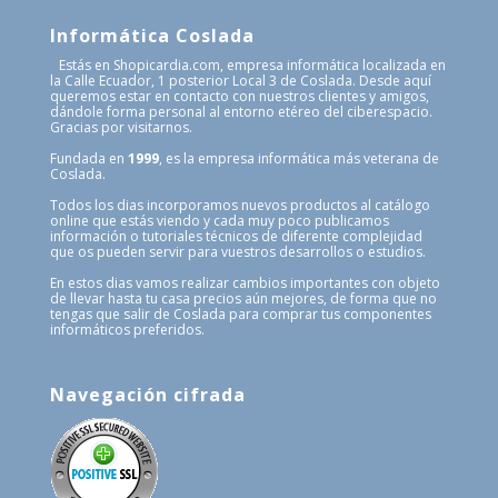
Informática Coslada
Estás en Shopicardia.com, empresa informática localizada en
la Calle Ecuador, 1 posterior Local 3 de Coslada. Desde aquí
queremos estar en contacto con nuestros clientes y amigos,
dándole forma personal al entorno etéreo del ciberespacio.
Gracias por visitarnos.
Fundada en
1999
, es la empresa informática más veterana de
Coslada.
Todos los dias incorporamos nuevos productos al catálogo
online que estás viendo y cada muy poco publicamos
información o tutoriales técnicos de diferente complejidad
que os pueden servir para vuestros desarrollos o estudios.
En estos dias vamos realizar cambios importantes con objeto
de llevar hasta tu casa precios aún mejores, de forma que no
tengas que salir de Coslada para comprar tus componentes
informáticos preferidos.
Navegación cifrada