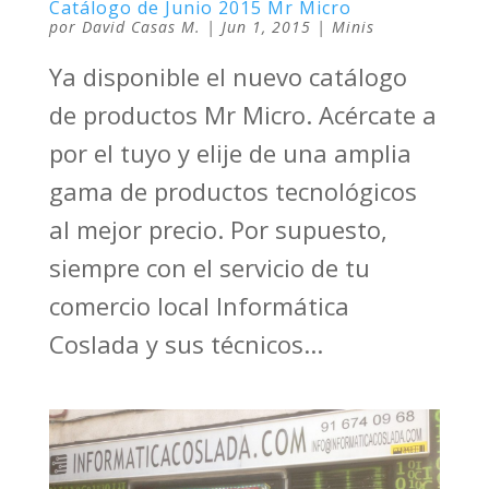
Catálogo de Junio 2015 Mr Micro
por
David Casas M.
|
Jun 1, 2015
|
Minis
Ya disponible el nuevo catálogo
de productos Mr Micro. Acércate a
por el tuyo y elije de una amplia
gama de productos tecnológicos
al mejor precio. Por supuesto,
siempre con el servicio de tu
comercio local Informática
Coslada y sus técnicos...