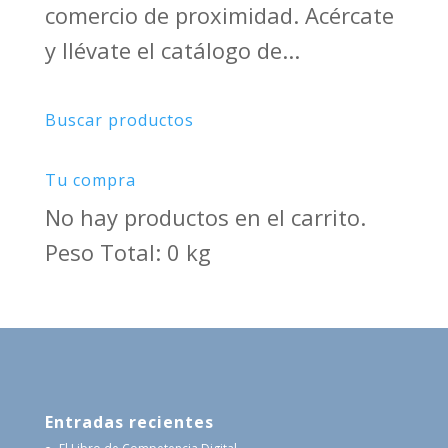
comercio de proximidad. Acércate
y llévate el catálogo de...
Buscar productos
Tu compra
No hay productos en el carrito.
Peso Total: 0 kg
Entradas recientes