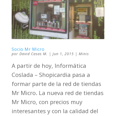
Socio Mr Micro
por
David Casas M.
|
Jun 1, 2015
|
Minis
A partir de hoy, Informática
Coslada – Shopicardia pasa a
formar parte de la red de tiendas
Mr Micro. La nueva red de tiendas
Mr Micro, con precios muy
interesantes y con la calidad del