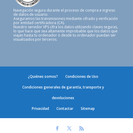
Navegación segura durante el proceso de compra e ingreso
de datos de usuario.
Aseguramos las transmisiones mediante cifrado y verificación
por entidad certificadora (CA).
Nuestro servidor VPS cifra los datos utilizando claves seguras,
lo que hace que sea altamente improbable que los datos que
viajan hasta tu ordenador o desde tu ordenador puedan ser
visualizados por terceros.
¿Quiénes somos?
Condiciones de Uso
Condiciones generales de garantía, transporte y
devoluciones
Privacidad
Contactar
Sitemap