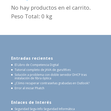
No hay productos en el carrito.
Peso Total: 0 kg
Entradas recientes
El Libro de Competencia Digital
Tutorial completo de JAVA de guru99.es
Solución a problema con doble servidor DHCP tras
instalación de fibra óptica
¿Cómo recuperar contraseñas grabadas en Outlook?
Error al iniciar Phatch
Enlaces de Interés
Seguridad Segu-Info
Seguridad Informática