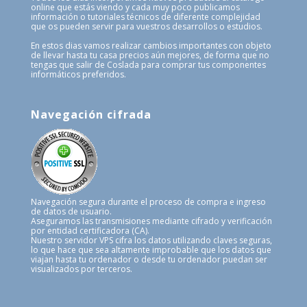
online que estás viendo y cada muy poco publicamos
información o tutoriales técnicos de diferente complejidad
que os pueden servir para vuestros desarrollos o estudios.
En estos dias vamos realizar cambios importantes con objeto
de llevar hasta tu casa precios aún mejores, de forma que no
tengas que salir de Coslada para comprar tus componentes
informáticos preferidos.
Navegación cifrada
Navegación segura durante el proceso de compra e ingreso
de datos de usuario.
Aseguramos las transmisiones mediante cifrado y verificación
por entidad certificadora (CA).
Nuestro servidor VPS cifra los datos utilizando claves seguras,
lo que hace que sea altamente improbable que los datos que
viajan hasta tu ordenador o desde tu ordenador puedan ser
visualizados por terceros.