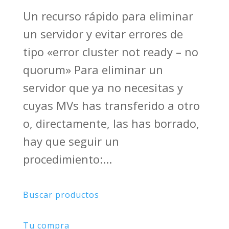
Un recurso rápido para eliminar
un servidor y evitar errores de
tipo «error cluster not ready – no
quorum» Para eliminar un
servidor que ya no necesitas y
cuyas MVs has transferido a otro
o, directamente, las has borrado,
hay que seguir un
procedimiento:...
Buscar productos
Tu compra