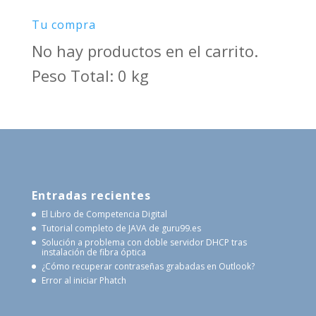
Tu compra
No hay productos en el carrito.
Peso Total: 0 kg
Entradas recientes
El Libro de Competencia Digital
Tutorial completo de JAVA de guru99.es
Solución a problema con doble servidor DHCP tras
instalación de fibra óptica
¿Cómo recuperar contraseñas grabadas en Outlook?
Error al iniciar Phatch