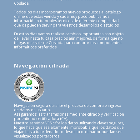
Coslada.
Todos los dias incorporamos nuevos productos al catálogo
online que estás viendo y cada muy poco publicamos
información o tutoriales técnicos de diferente complejidad
que os pueden servir para vuestros desarrollos o estudios.
En estos dias vamos realizar cambios importantes con objeto
de llevar hasta tu casa precios aún mejores, de forma que no
tengas que salir de Coslada para comprar tus componentes
informáticos preferidos.
Navegación cifrada
Navegación segura durante el proceso de compra e ingreso
de datos de usuario.
Aseguramos las transmisiones mediante cifrado y verificación
por entidad certificadora (CA).
Nuestro servidor VPS cifra los datos utilizando claves seguras,
lo que hace que sea altamente improbable que los datos que
viajan hasta tu ordenador o desde tu ordenador puedan ser
visualizados por terceros.