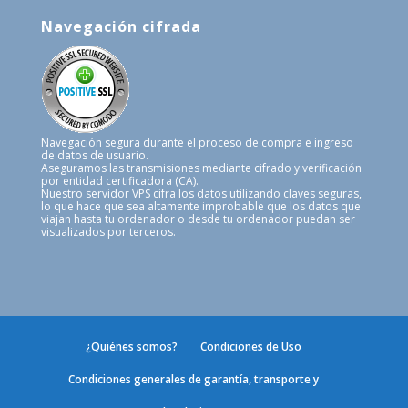
Navegación cifrada
Navegación segura durante el proceso de compra e ingreso
de datos de usuario.
Aseguramos las transmisiones mediante cifrado y verificación
por entidad certificadora (CA).
Nuestro servidor VPS cifra los datos utilizando claves seguras,
lo que hace que sea altamente improbable que los datos que
viajan hasta tu ordenador o desde tu ordenador puedan ser
visualizados por terceros.
¿Quiénes somos?
Condiciones de Uso
Condiciones generales de garantía, transporte y