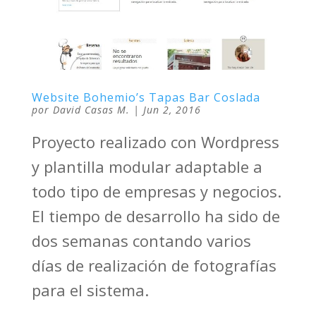
Website Bohemio’s Tapas Bar Coslada
por
David Casas M.
|
Jun 2, 2016
Proyecto realizado con Wordpress
y plantilla modular adaptable a
todo tipo de empresas y negocios.
El tiempo de desarrollo ha sido de
dos semanas contando varios
días de realización de fotografías
para el sistema.