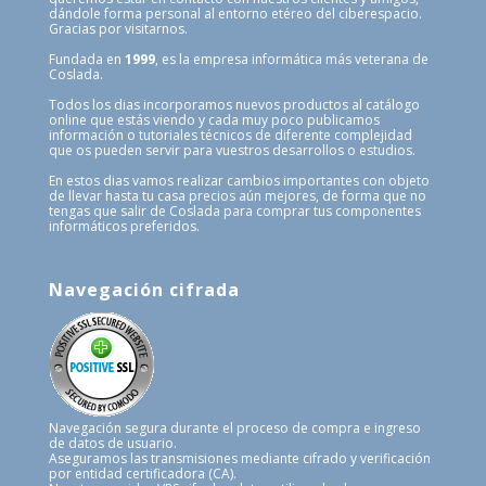
dándole forma personal al entorno etéreo del ciberespacio.
Gracias por visitarnos.
Fundada en
1999
, es la empresa informática más veterana de
Coslada.
Todos los dias incorporamos nuevos productos al catálogo
online que estás viendo y cada muy poco publicamos
información o tutoriales técnicos de diferente complejidad
que os pueden servir para vuestros desarrollos o estudios.
En estos dias vamos realizar cambios importantes con objeto
de llevar hasta tu casa precios aún mejores, de forma que no
tengas que salir de Coslada para comprar tus componentes
informáticos preferidos.
Navegación cifrada
Navegación segura durante el proceso de compra e ingreso
de datos de usuario.
Aseguramos las transmisiones mediante cifrado y verificación
por entidad certificadora (CA).