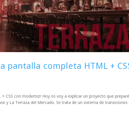
 a pantalla completa HTML + CS
 + CSS con modernizr Hoy os voy a explicar un proyecto que prepar
 y La Terraza del Mercado. Se trata de un sistema de transiciones 