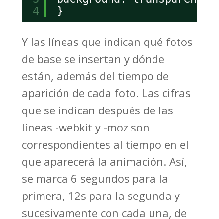
4
}
Y las líneas que indican qué fotos
de base se insertan y dónde
están, además del tiempo de
aparición de cada foto. Las cifras
que se indican después de las
líneas -webkit y -moz son
correspondientes al tiempo en el
que aparecerá la animación. Así,
se marca 6 segundos para la
primera, 12s para la segunda y
sucesivamente con cada una, de