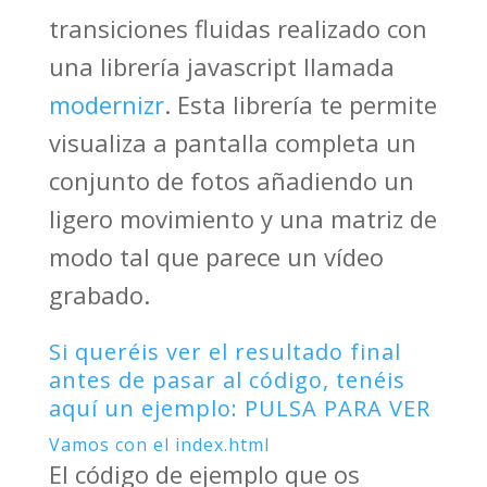
transiciones fluidas realizado con
una librería javascript llamada
modernizr
. Esta librería te permite
visualiza a pantalla completa un
conjunto de fotos añadiendo un
ligero movimiento y una matriz de
modo tal que parece un vídeo
grabado.
Si queréis ver el resultado final
antes de pasar al código, tenéis
aquí un ejemplo:
PULSA PARA VER
Vamos con el index.html
El código de ejemplo que os