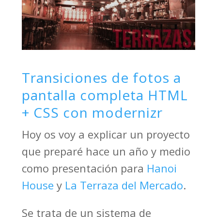
Transiciones de fotos a
pantalla completa HTML
+ CSS con modernizr
Hoy os voy a explicar un proyecto
que preparé hace un año y medio
como presentación para
Hanoi
House
y
La Terraza del Mercado
.
Se trata de un sistema de