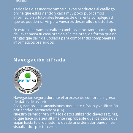
Coslada.
Todos los dias incorporamos nuevos productos al catálogo
online que estás viendo y cada muy poco publicamos
información o tutoriales técnicos de diferente complejidad
que os pueden servir para vuestros desarrollos o estudios.
En estos dias vamos realizar cambios importantes con objeto
de llevar hasta tu casa precios aún mejores, de forma que no
tengas que salir de Coslada para comprar tus componentes
informáticos preferidos.
Navegación cifrada
Navegación segura durante el proceso de compra e ingreso
de datos de usuario.
Aseguramos las transmisiones mediante cifrado y verificación
por entidad certificadora (CA).
Nuestro servidor VPS cifra los datos utilizando claves seguras,
lo que hace que sea altamente improbable que los datos que
viajan hasta tu ordenador o desde tu ordenador puedan ser
visualizados por terceros.