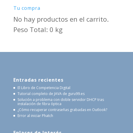
Tu compra
No hay productos en el carrito.
Peso Total: 0 kg
Entradas recientes
El Libro de Competencia Digital
Tutorial completo de JAVA de guru99.es
Solución a problema con doble servidor DHCP tras
instalación de fibra óptica
¿Cómo recuperar contraseñas grabadas en Outlook?
Error al iniciar Phatch
Enlaces de Interés