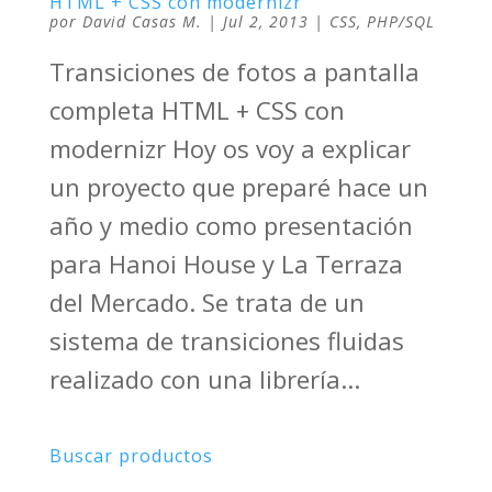
HTML + CSS con modernizr
por
David Casas M.
|
Jul 2, 2013
|
CSS
,
PHP/SQL
Transiciones de fotos a pantalla
completa HTML + CSS con
modernizr Hoy os voy a explicar
un proyecto que preparé hace un
año y medio como presentación
para Hanoi House y La Terraza
del Mercado. Se trata de un
sistema de transiciones fluidas
realizado con una librería...
Buscar productos