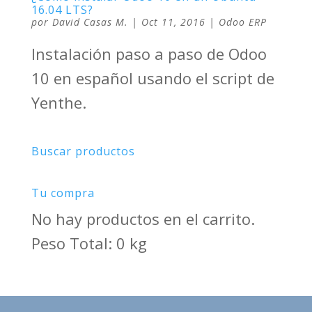
16.04 LTS?
por
David Casas M.
|
Oct 11, 2016
|
Odoo ERP
Instalación paso a paso de Odoo
10 en español usando el script de
Yenthe.
Buscar productos
Tu compra
No hay productos en el carrito.
Peso Total: 0 kg