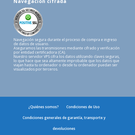
Navegación cifrada
Navegación segura durante el proceso de compra e ingreso
de datos de usuario.
Aseguramos las transmisiones mediante cifrado y verificación
por entidad certificadora (CA).
Nuestro servidor VPS cifra los datos utilizando claves seguras,
lo que hace que sea altamente improbable que los datos que
viajan hasta tu ordenador o desde tu ordenador puedan ser
visualizados por terceros.
¿Quiénes somos?
Condiciones de Uso
Condiciones generales de garantía, transporte y
devoluciones