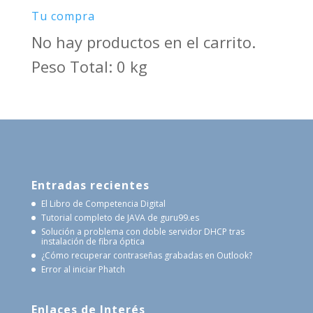
Tu compra
No hay productos en el carrito.
Peso Total: 0 kg
Entradas recientes
El Libro de Competencia Digital
Tutorial completo de JAVA de guru99.es
Solución a problema con doble servidor DHCP tras
instalación de fibra óptica
¿Cómo recuperar contraseñas grabadas en Outlook?
Error al iniciar Phatch
Enlaces de Interés