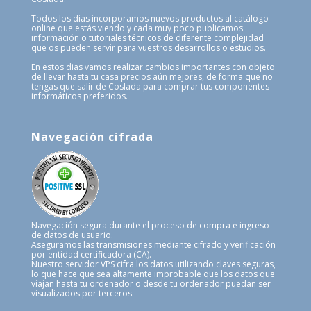
Todos los dias incorporamos nuevos productos al catálogo
online que estás viendo y cada muy poco publicamos
información o tutoriales técnicos de diferente complejidad
que os pueden servir para vuestros desarrollos o estudios.
En estos dias vamos realizar cambios importantes con objeto
de llevar hasta tu casa precios aún mejores, de forma que no
tengas que salir de Coslada para comprar tus componentes
informáticos preferidos.
Navegación cifrada
Navegación segura durante el proceso de compra e ingreso
de datos de usuario.
Aseguramos las transmisiones mediante cifrado y verificación
por entidad certificadora (CA).
Nuestro servidor VPS cifra los datos utilizando claves seguras,
lo que hace que sea altamente improbable que los datos que
viajan hasta tu ordenador o desde tu ordenador puedan ser
visualizados por terceros.