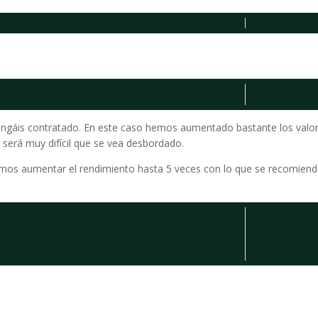
ngáis contratado. En este caso hemos aumentado bastante los valo
será muy difícil que se vea desbordado.
os aumentar el rendimiento hasta 5 veces con lo que se recomiend