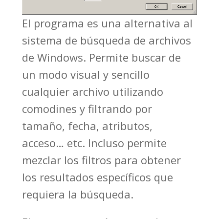
El programa es una alternativa al
sistema de búsqueda de archivos
de Windows. Permite buscar de
un modo visual y sencillo
cualquier archivo utilizando
comodines y filtrando por
tamaño, fecha, atributos,
acceso… etc. Incluso permite
mezclar los filtros para obtener
los resultados específicos que
requiera la búsqueda.