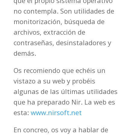
que el propio sistema operativo
no contempla. Son utilidades de
monitorización, búsqueda de
archivos, extracción de
contraseñas, desinstaladores y
demás.
Os recomiendo que echéis un
vistazo a su web y probéis
algunas de las últimas utilidades
que ha preparado Nir. La web es
esta:
www.nirsoft.net
En concreo, os voy a hablar de