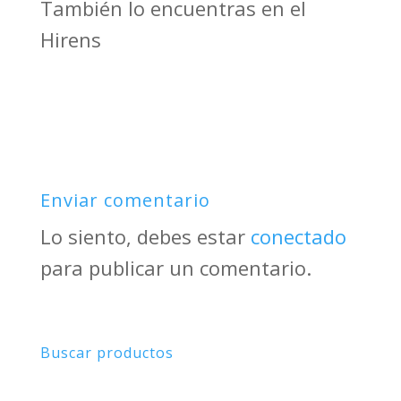
También lo encuentras en el
Hirens
Enviar comentario
Lo siento, debes estar
conectado
para publicar un comentario.
Buscar productos