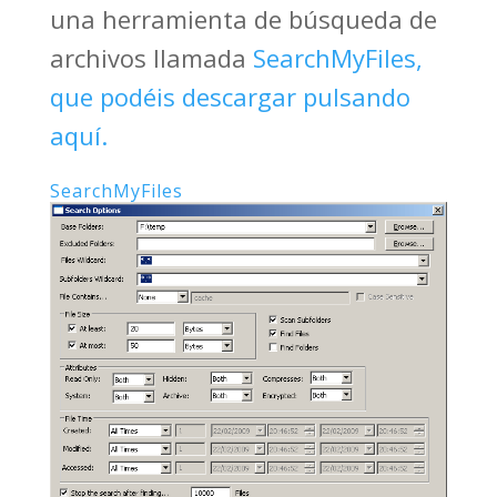
una herramienta de búsqueda de
archivos llamada
SearchMyFiles,
que podéis descargar pulsando
aquí.
SearchMyFiles