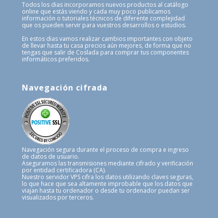
Todos los dias incorporamos nuevos productos al catálogo
online que estás viendo y cada muy poco publicamos
información o tutoriales técnicos de diferente complejidad
que os pueden servir para vuestros desarrollos o estudios.
En estos dias vamos realizar cambios importantes con objeto
de llevar hasta tu casa precios aún mejores, de forma que no
tengas que salir de Coslada para comprar tus componentes
informáticos preferidos.
Navegación cifrada
Navegación segura durante el proceso de compra e ingreso
de datos de usuario.
Aseguramos las transmisiones mediante cifrado y verificación
por entidad certificadora (CA).
Nuestro servidor VPS cifra los datos utilizando claves seguras,
lo que hace que sea altamente improbable que los datos que
viajan hasta tu ordenador o desde tu ordenador puedan ser
visualizados por terceros.