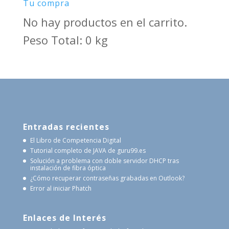
Tu compra
No hay productos en el carrito.
Peso Total: 0 kg
Entradas recientes
El Libro de Competencia Digital
Tutorial completo de JAVA de guru99.es
Solución a problema con doble servidor DHCP tras
instalación de fibra óptica
¿Cómo recuperar contraseñas grabadas en Outlook?
Error al iniciar Phatch
Enlaces de Interés