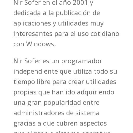
Nir Sofer en el año 2001 y
dedicada a la publicación de
aplicaciones y utilidades muy
interesantes para el uso cotidiano
con Windows.
Nir Sofer es un programador
independiente que utiliza todo su
tiempo libre para crear utilidades
propias que han ido adquiriendo
una gran popularidad entre
administradores de sistema
gracias a que cubren aspectos