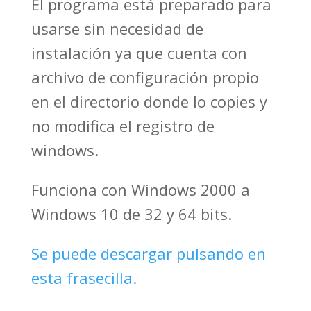
El programa está preparado para
usarse sin necesidad de
instalación ya que cuenta con
archivo de configuración propio
en el directorio donde lo copies y
no modifica el registro de
windows.
Funciona con Windows 2000 a
Windows 10 de 32 y 64 bits.
Se puede descargar pulsando en
esta frasecilla.