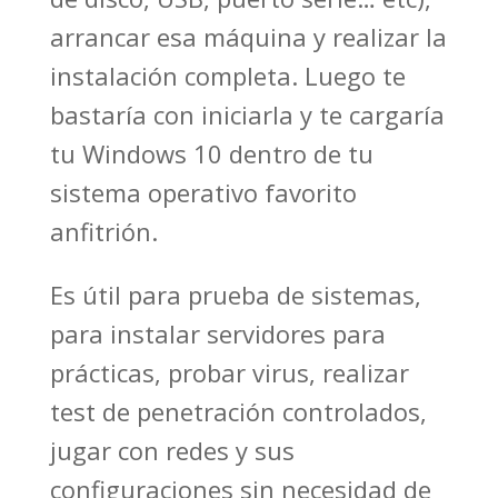
arrancar esa máquina y realizar la
instalación completa. Luego te
bastaría con iniciarla y te cargaría
tu Windows 10 dentro de tu
sistema operativo favorito
anfitrión.
Es útil para prueba de sistemas,
para instalar servidores para
prácticas, probar virus, realizar
test de penetración controlados,
jugar con redes y sus
configuraciones sin necesidad de