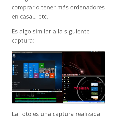
comprar o tener más ordenadores
en casa… etc.
Es algo similar a la siguiente
captura:
La foto es una captura realizada