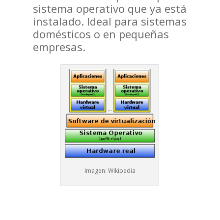
sistema operativo que ya está
instalado. Ideal para sistemas
domésticos o en pequeñas
empresas.
Imagen: Wikipedia