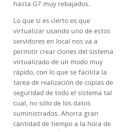
hasta G7 muy rebajados.
Lo que sí es cierto es que
virtualizar usando uno de estos
servidores en local nos va a
permitir crear clones del sistema
virtualizado de un modo muy
rápido, con lo que se facilita la
tarea de realización de copias de
seguridad de todo el sistema tal
cual, no sólo de los datos
suministrados. Ahorra gran
cantidad de tiempo a la hora de