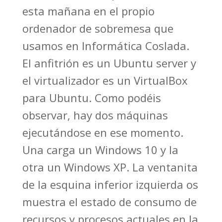
esta mañana en el propio
ordenador de sobremesa que
usamos en Informática Coslada.
El anfitrión es un Ubuntu server y
el virtualizador es un VirtualBox
para Ubuntu. Como podéis
observar, hay dos máquinas
ejecutándose en ese momento.
Una carga un Windows 10 y la
otra un Windows XP. La ventanita
de la esquina inferior izquierda os
muestra el estado de consumo de
recursos y procesos actuales en la