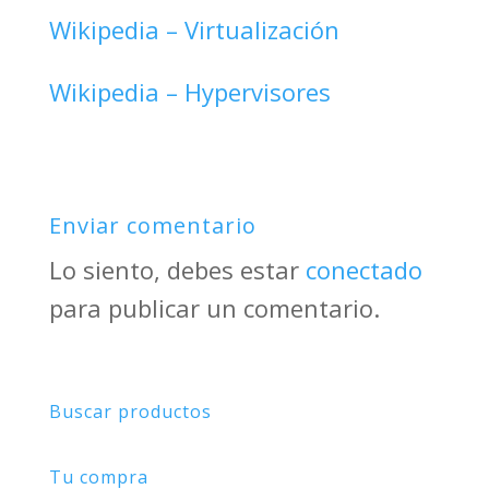
Wikipedia – Virtualización
Wikipedia – Hypervisores
Enviar comentario
Lo siento, debes estar
conectado
para publicar un comentario.
Buscar productos
Tu compra