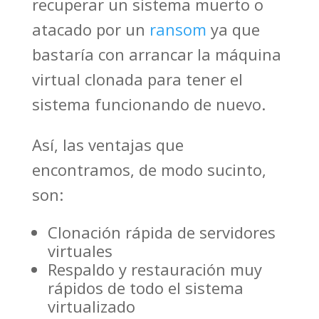
recuperar un sistema muerto o
atacado por un
ransom
ya que
bastaría con arrancar la máquina
virtual clonada para tener el
sistema funcionando de nuevo.
Así, las ventajas que
encontramos, de modo sucinto,
son:
Clonación rápida de servidores
virtuales
Respaldo y restauración muy
rápidos de todo el sistema
virtualizado