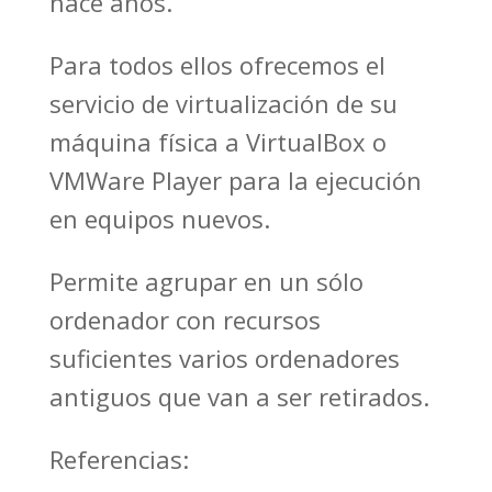
hace años.
Para todos ellos ofrecemos el
servicio de virtualización de su
máquina física a VirtualBox o
VMWare Player para la ejecución
en equipos nuevos.
Permite agrupar en un sólo
ordenador con recursos
suficientes varios ordenadores
antiguos que van a ser retirados.
Referencias: