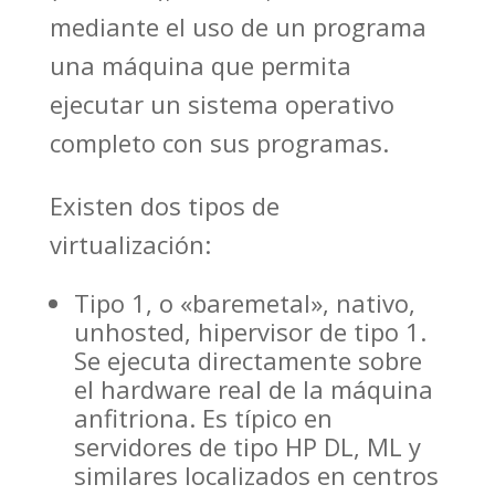
mediante el uso de un programa
una máquina que permita
ejecutar un sistema operativo
completo con sus programas.
Existen dos tipos de
virtualización:
Tipo 1, o «baremetal», nativo,
unhosted, hipervisor de tipo 1.
Se ejecuta directamente sobre
el hardware real de la máquina
anfitriona. Es típico en
servidores de tipo HP DL, ML y
similares localizados en centros