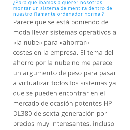
¿Para qué íbamos a querer nosotros
montar un sistema de mentira dentro de
nuestro flamante ordenador normal?
Parece que se está poniendo de
moda llevar sistemas operativos a
«la nube» para «ahorrar»
costes en la empresa. El tema del
ahorro por la nube no me parece
un argumento de peso para pasar
a virtualizar todos los sistemas ya
que se pueden encontrar en el
mercado de ocasión potentes HP
DL380 de sexta generación por
precios muy interesantes, incluso