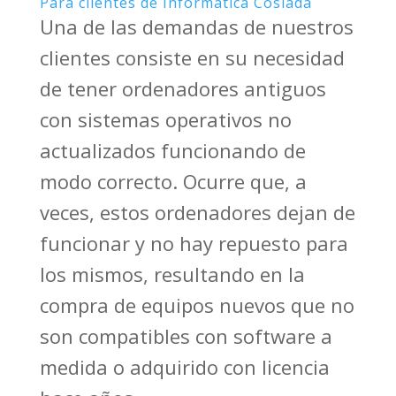
Para clientes de Informática Coslada
Una de las demandas de nuestros
clientes consiste en su necesidad
de tener ordenadores antiguos
con sistemas operativos no
actualizados funcionando de
modo correcto. Ocurre que, a
veces, estos ordenadores dejan de
funcionar y no hay repuesto para
los mismos, resultando en la
compra de equipos nuevos que no
son compatibles con software a
medida o adquirido con licencia