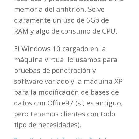
memoria del anfitrión. Se ve
claramente un uso de 6Gb de
RAM y algo de consumo de CPU.
El Windows 10 cargado en la
máquina virtual lo usamos para
pruebas de penetración y
software variado y la máquina XP
para la modificación de bases de
datos con Office97 (sí, es antiguo,
pero tenemos clientes con todo
tipo de necesidades).