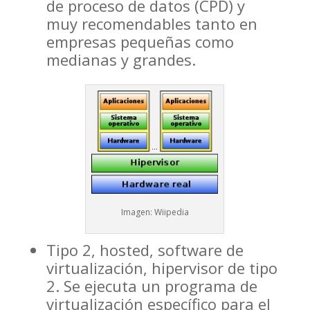
de proceso de datos (CPD) y
muy recomendables tanto en
empresas pequeñas como
medianas y grandes.
Imagen: Wiipedia
Tipo 2, hosted, software de
virtualización, hipervisor de tipo
2. Se ejecuta un programa de
virtualización específico para el