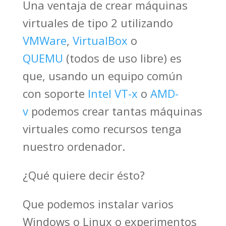
Una ventaja de crear máquinas
virtuales de tipo 2 utilizando
VMWare
,
VirtualBox
o
QUEMU
(todos de uso libre) es
que, usando un equipo común
con soporte
Intel VT-x
o
AMD-
v
podemos crear tantas máquinas
virtuales como recursos tenga
nuestro ordenador.
¿Qué quiere decir ésto?
Que podemos instalar varios
Windows o Linux o experimentos