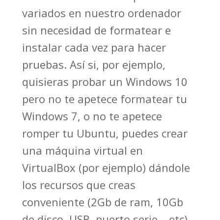
variados en nuestro ordenador
sin necesidad de formatear e
instalar cada vez para hacer
pruebas. Así si, por ejemplo,
quisieras probar un Windows 10
pero no te apetece formatear tu
Windows 7, o no te apetece
romper tu Ubuntu, puedes crear
una máquina virtual en
VirtualBox (por ejemplo) dándole
los recursos que creas
conveniente (2Gb de ram, 10Gb
de disco, USB, puerto serie… etc),