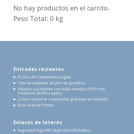
No hay productos en el carrito.
Peso Total: 0 kg
Entradas recientes
El Libro de Competencia Digital
Tutorial completo de JAVA de guru99.es
Solución a problema con doble servidor DHCP tras
instalación de fibra óptica
¿Cómo recuperar contraseñas grabadas en Outlook?
Error al iniciar Phatch
Enlaces de Interés
Seguridad Segu-Info
Seguridad Informática