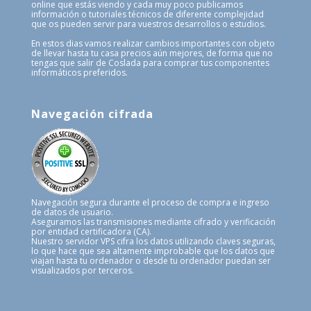
online que estás viendo y cada muy poco publicamos
información o tutoriales técnicos de diferente complejidad
que os pueden servir para vuestros desarrollos o estudios.
En estos dias vamos realizar cambios importantes con objeto
de llevar hasta tu casa precios aún mejores, de forma que no
tengas que salir de Coslada para comprar tus componentes
informáticos preferidos.
Navegación cifrada
Navegación segura durante el proceso de compra e ingreso
de datos de usuario.
Aseguramos las transmisiones mediante cifrado y verificación
por entidad certificadora (CA).
Nuestro servidor VPS cifra los datos utilizando claves seguras,
lo que hace que sea altamente improbable que los datos que
viajan hasta tu ordenador o desde tu ordenador puedan ser
visualizados por terceros.