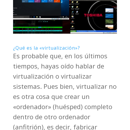
¿Qué es la «virtualización»?
Es probable que, en los últimos
tiempos, hayas oído hablar de
virtualización o virtualizar
sistemas. Pues bien, virtualizar no
es otra cosa que crear un
«ordenador» (huésped) completo
dentro de otro ordenador
(anfitrión), es decir, fabricar