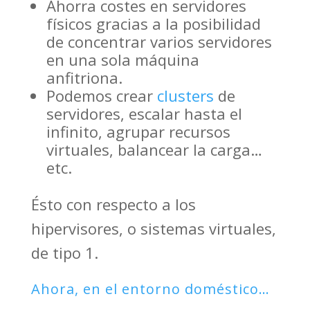
Ahorra costes en servidores
físicos gracias a la posibilidad
de concentrar varios servidores
en una sola máquina
anfitriona.
Podemos crear
clusters
de
servidores, escalar hasta el
infinito, agrupar recursos
virtuales, balancear la carga…
etc.
Ésto con respecto a los
hipervisores, o sistemas virtuales,
de tipo 1.
Ahora, en el entorno doméstico…